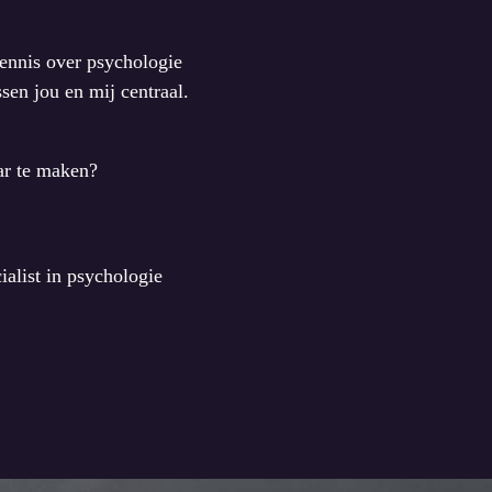
ennis over psychologie
sen jou en mij centraal.
ar te maken?
ialist in psychologie