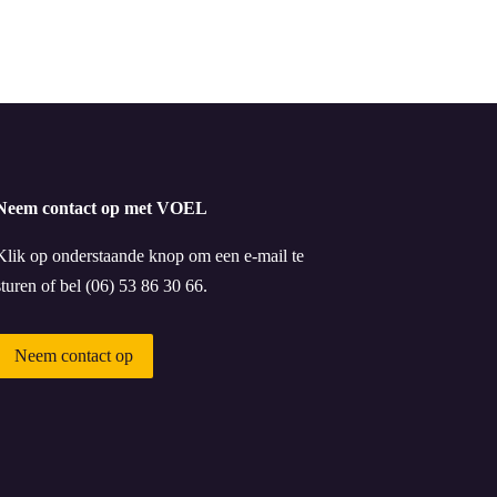
Neem contact op met VOEL
Klik op onderstaande knop om een e-mail te
sturen of bel (06) 53 86 30 66.
Neem contact op