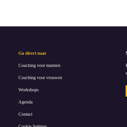
Ga direct naar
Coaching voor mannen
Coaching voor vrouwen
Workshops
Agenda
Contact
Cookie Settings