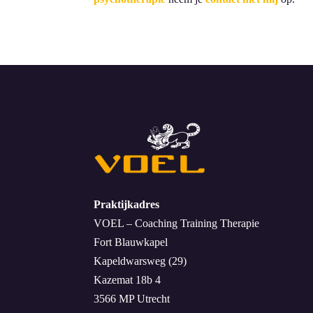
Praktijkadres
VOEL – Coaching Training Therapie
Fort Blauwkapel
Kapeldwarsweg (29)
Kazemat 18b 4
3566 MP Utrecht