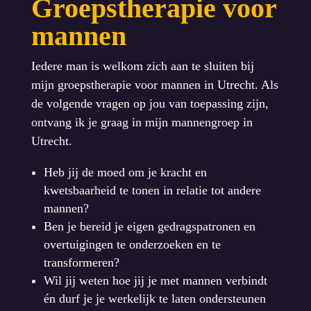
Groepstherapie voor
mannen
Iedere man is welkom zich aan te sluiten bij
mijn groepstherapie voor mannen in Utrecht. Als
de volgende vragen op jou van toepassing zijn,
ontvang ik je graag in mijn mannengroep in
Utrecht.
Heb jij de moed om je kracht en
kwetsbaarheid te tonen in relatie tot andere
mannen?
Ben je bereid je eigen gedragspatronen en
overtuigingen te onderzoeken en te
transformeren?
Wil jij weten hoe jij je met mannen verbindt
én durf je je werkelijk te laten ondersteunen