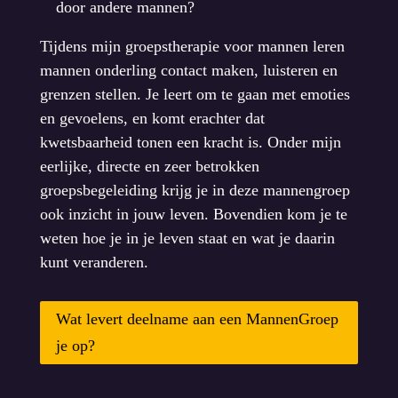
door andere mannen?
Tijdens mijn groepstherapie voor mannen leren
mannen onderling contact maken, luisteren en
grenzen stellen. Je leert om te gaan met emoties
en gevoelens, en komt erachter dat
kwetsbaarheid tonen een kracht is. Onder mijn
eerlijke, directe en zeer betrokken
groepsbegeleiding krijg je in deze mannengroep
ook inzicht in jouw leven. Bovendien kom je te
weten hoe je in je leven staat en wat je daarin
kunt veranderen.
Wat levert deelname aan een MannenGroep
je op?