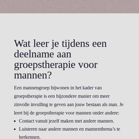
Wat leer je tijdens een
deelname aan
groepstherapie voor
mannen?
Een mannengroep bijwonen in het kader van
groepstherapie is een bijzondere manier om meer
zinvolle invulling te geven aan jouw bestaan als man. Je
leert bij de groepstherapie voor mannen onder andere:
Contact vanuit jezelf maken met andere mannen.
Luisteren naar andere mannen en mannenthema’s te
herkennen.