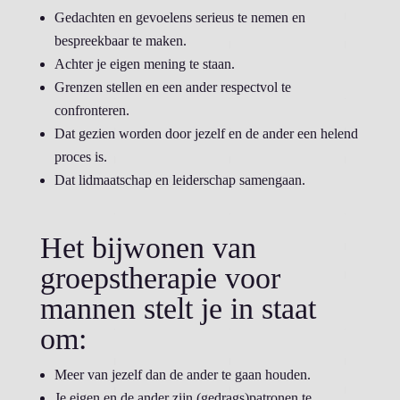
Gedachten en gevoelens serieus te nemen en
bespreekbaar te maken.
Achter je eigen mening te staan.
Grenzen stellen en een ander respectvol te
confronteren.
Dat gezien worden door jezelf en de ander een helend
proces is.
Dat lidmaatschap en leiderschap samengaan.
Het bijwonen van
groepstherapie voor
mannen stelt je in staat
om:
Meer van jezelf dan de ander te gaan houden.
Je eigen en de ander zijn (gedrags)patronen te