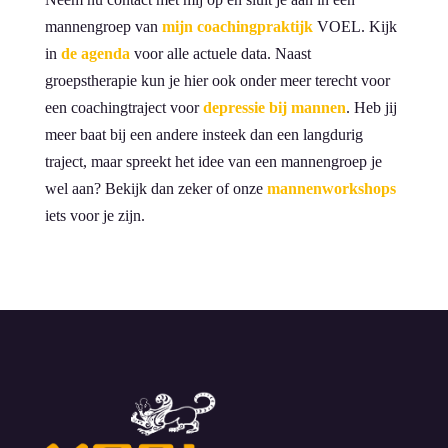
mannengroep van
mijn coachingpraktijk
VOEL. Kijk
in
de agenda
voor alle actuele data. Naast
groepstherapie kun je hier ook onder meer terecht voor
een coachingtraject voor
depressie bij mannen
. Heb jij
meer baat bij een andere insteek dan een langdurig
traject, maar spreekt het idee van een mannengroep je
wel aan? Bekijk dan zeker of onze
mannenworkshops
iets voor je zijn.