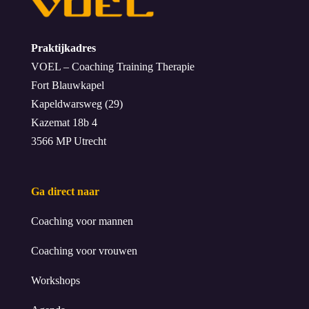
Praktijkadres
VOEL – Coaching Training Therapie
Fort Blauwkapel
Kapeldwarsweg (29)
Kazemat 18b 4
3566 MP Utrecht
Ga direct naar
Coaching voor mannen
Coaching voor vrouwen
Workshops