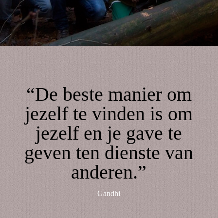
“De beste manier om
jezelf te vinden is om
jezelf en je gave te
geven ten dienste van
anderen.”
Gandhi