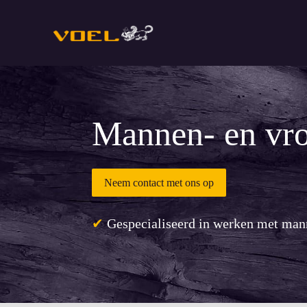
Mannen- en vr
Neem contact met ons op
✔
Gespecialiseerd in werken met ma