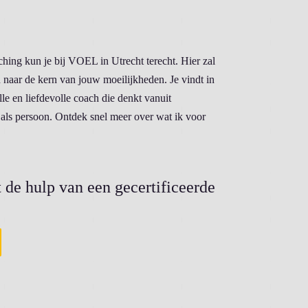
ng kun je bij VOEL in Utrecht terecht. Hier zal
 naar de kern van jouw moeilijkheden. Je vindt in
le en liefdevolle coach die denkt vanuit
als persoon. Ontdek snel meer over wat ik voor
 de hulp van een gecertificeerde