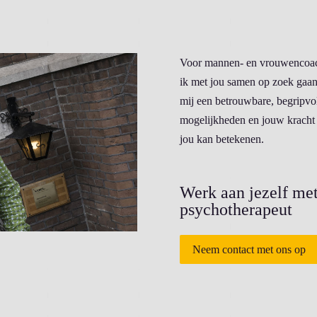
Voor mannen- en vrouwencoachi
ik met jou samen op zoek gaan
mij een betrouwbare, begripvol
mogelijkheden en jouw kracht 
jou kan betekenen.
Werk aan jezelf met
psychotherapeut
Neem contact met ons op