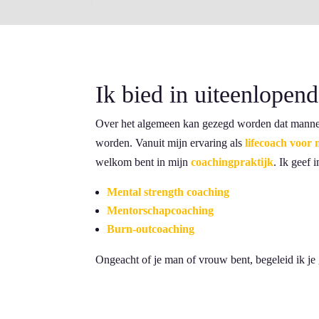
Ik bied in uiteenlope
Over het algemeen kan gezegd worden dat manne
worden. Vanuit mijn ervaring als
lifecoach voor
welkom bent in mijn
coachingpraktijk
. Ik geef
Mental strength coaching
Mentorschapcoaching
Burn-outcoaching
Ongeacht of je man of vrouw bent, begeleid ik je 