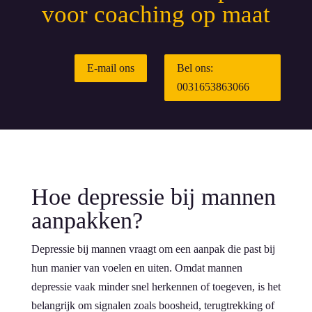
voor coaching op maat
E-mail ons
Bel ons:
0031653863066
Hoe depressie bij mannen
aanpakken?
Depressie bij mannen vraagt om een aanpak die past bij
hun manier van voelen en uiten. Omdat mannen
depressie vaak minder snel herkennen of toegeven, is het
belangrijk om signalen zoals boosheid, terugtrekking of