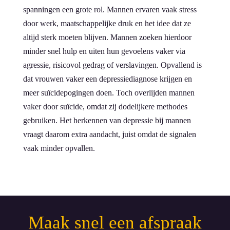
spanningen een grote rol. Mannen ervaren vaak stress
door werk, maatschappelijke druk en het idee dat ze
altijd sterk moeten blijven. Mannen zoeken hierdoor
minder snel hulp en uiten hun gevoelens vaker via
agressie, risicovol gedrag of verslavingen. Opvallend is
dat vrouwen vaker een depressiediagnose krijgen en
meer suïcidepogingen doen. Toch overlijden mannen
vaker door suïcide, omdat zij dodelijkere methodes
gebruiken. Het herkennen van depressie bij mannen
vraagt daarom extra aandacht, juist omdat de signalen
vaak minder opvallen.
Maak snel een afspraak