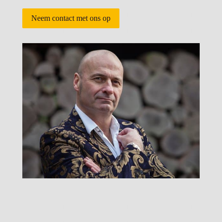
Neem contact met ons op