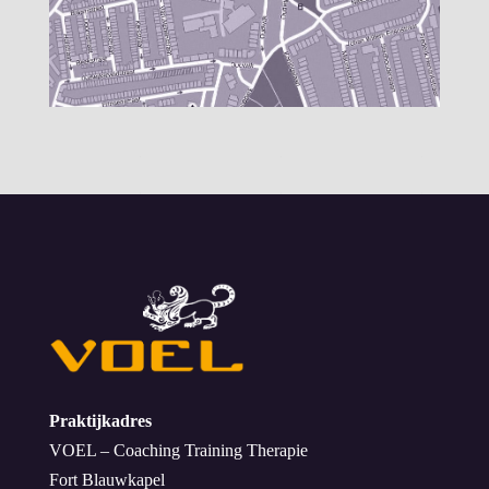
Praktijkadres
VOEL – Coaching Training Therapie
Fort Blauwkapel