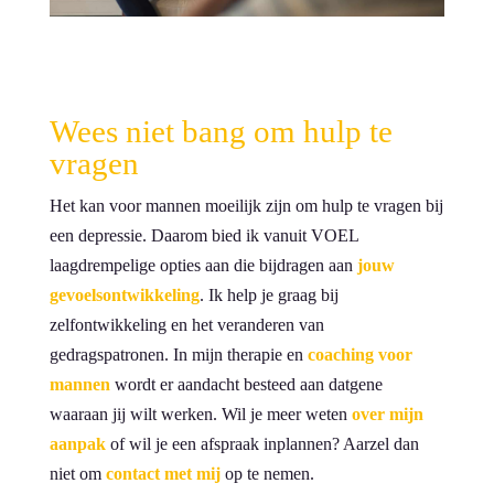
Wees niet bang om hulp te
vragen
Het kan voor mannen moeilijk zijn om hulp te vragen bij
een depressie. Daarom bied ik vanuit VOEL
laagdrempelige opties aan die bijdragen aan
jouw
gevoelsontwikkeling
. Ik help je graag bij
zelfontwikkeling en het veranderen van
gedragspatronen. In mijn therapie en
coaching voor
mannen
wordt er aandacht besteed aan datgene
waaraan jij wilt werken. Wil je meer weten
over mijn
aanpak
of wil je een afspraak inplannen? Aarzel dan
niet om
contact met mij
op te nemen.