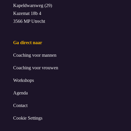
Kapeldwarsweg (29)
Kazemat 18b 4
3566 MP Utrecht
Ga direct naar
Coaching voor mannen
Coaching voor vrouwen
Workshops
Agenda
Contact
Cookie Settings