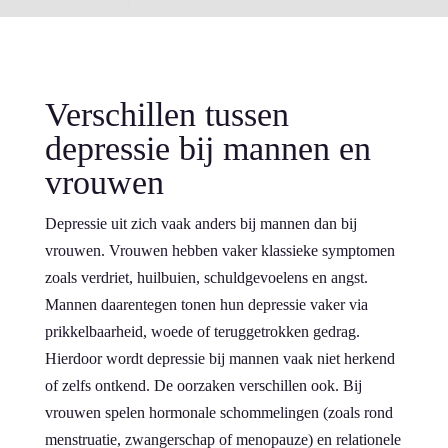
Verschillen tussen
depressie bij mannen en
vrouwen
Depressie uit zich vaak anders bij mannen dan bij
vrouwen. Vrouwen hebben vaker klassieke symptomen
zoals verdriet, huilbuien, schuldgevoelens en angst.
Mannen daarentegen tonen hun depressie vaker via
prikkelbaarheid, woede of teruggetrokken gedrag.
Hierdoor wordt depressie bij mannen vaak niet herkend
of zelfs ontkend. De oorzaken verschillen ook. Bij
vrouwen spelen hormonale schommelingen (zoals rond
menstruatie, zwangerschap of menopauze) en relationele