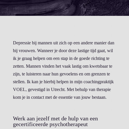
Depressie bij mannen uit zich op een andere manier dan
bij vrouwen. Wanneer je door deze lastige tijd gaat, wil
ik je graag helpen om een stap in de goede richting te
zetten. Mannen vinden het vaak lastig om kwetsbaar te
zijn, te luisteren naar hun gevoelens en om grenzen te
stellen. Ik kan je hierbij helpen in mijn coachingpraktijk
VOEL, gevestigd in Utrecht. Met behulp van therapie
kom je in contact met de essentie van jouw bestaan.
Werk aan jezelf met de hulp van een
gecertificeerde psychotherapeut