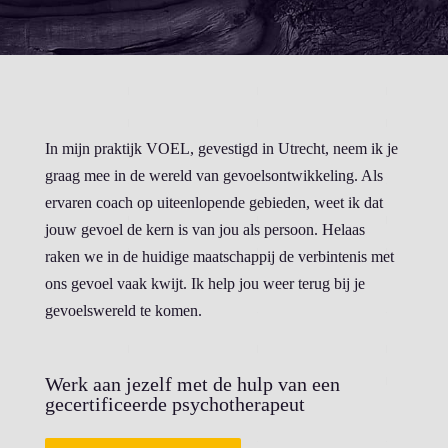
In mijn praktijk VOEL, gevestigd in Utrecht, neem ik je
graag mee in de wereld van gevoelsontwikkeling. Als
ervaren coach op uiteenlopende gebieden, weet ik dat
jouw gevoel de kern is van jou als persoon. Helaas
raken we in de huidige maatschappij de verbintenis met
ons gevoel vaak kwijt. Ik help jou weer terug bij je
gevoelswereld te komen.
Werk aan jezelf met de hulp van een
gecertificeerde psychotherapeut