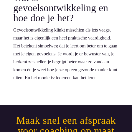
gevoelsontwikkeling en
hoe doe je het?
Gevoelsontwikkeling klinkt misschien als iets vaags,
maar het is eigenlijk een heel praktische vaardigheid.
Het betekent simpelweg dat je leert om beter om te gaan
met je eigen gevoelens. Je wordt je er bewuster van, je
herkent ze sneller, je begrijpt beter waar ze vandaan
komen én je weet hoe je ze op een gezonde manier kunt
uiten. En het mooie is: iedereen kan het leren.
Maak snel een afspraak
voor coaching op maat