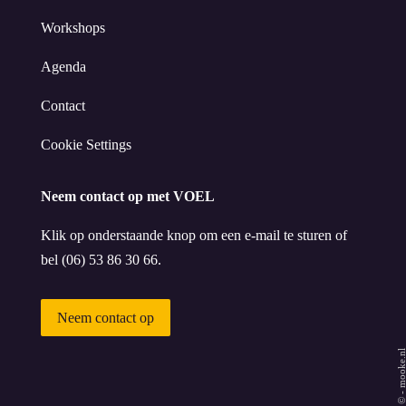
Workshops
Agenda
Contact
Cookie Settings
Neem contact op met VOEL
Klik op onderstaande knop om een e-mail te sturen of
bel (06) 53 86 30 66.
Neem contact op
mooke.n