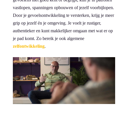
vastlopen, spanningen opbouwen of jezelf voorbijlopen.
Door je gevoelsontwikkeling te versterken, krijg je meer
grip op jezelf én je omgeving. Je voelt je rustiger,
authentieker en kunt makkelijker omgaan met wat er op
je pad komt. Zo bereik je ook algemene
zelfontwikkeling
.