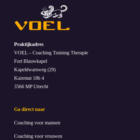
Praktijkadres
VOEL – Coaching Training Therapie
Fort Blauwkapel
Kapeldwarsweg (29)
Kazemat 18b 4
3566 MP Utrecht
Ga direct naar
Coaching voor mannen
Coaching voor vrouwen