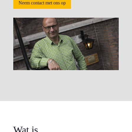
Neem contact met ons op
Wat is