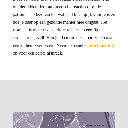
minder leiden door automatische reacties of oude
patronen. Je leert voelen wat echt belangrijk voor je is en
hoe je daar op een gezonde manier mee omgaat. Het
resultaat is meer rust, sterkere relaties en een fijner
contact met jezelf. Ben je klaar om de stap te zetten naar
een authentieker leven? Neem dan snel
contact met mij
op voor een eerste afspraak.