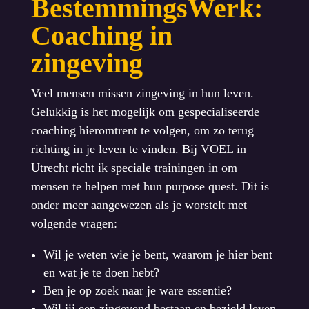
BestemmingsWerk:
Coaching in
zingeving
Veel mensen missen zingeving in hun leven.
Gelukkig is het mogelijk om gespecialiseerde
coaching hieromtrent te volgen, om zo terug
richting in je leven te vinden. Bij VOEL in
Utrecht richt ik speciale trainingen in om
mensen te helpen met hun purpose quest. Dit is
onder meer aangewezen als je worstelt met
volgende vragen:
Wil je weten wie je bent, waarom je hier bent
en wat je te doen hebt?
Ben je op zoek naar je ware essentie?
Wil jij een zingevend bestaan en bezield leven