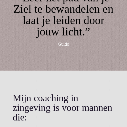
Ziel te bewandelen en
laat je leiden door
jouw licht.”
Guido
Mijn coaching in
zingeving is voor mannen
die: