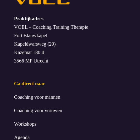
Praktijkadres
VOEL – Coaching Training Therapie
Fort Blauwkapel
Kapeldwarsweg (29)
Kazemat 18b 4
3566 MP Utrecht
Ga direct naar
Coaching voor mannen
Coaching voor vrouwen
Workshops
Agenda