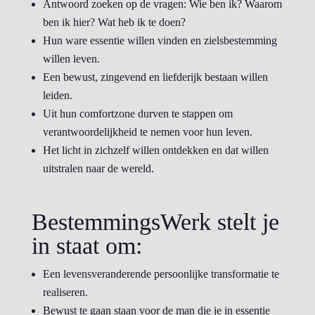
Antwoord zoeken op de vragen: Wie ben ik? Waarom
ben ik hier? Wat heb ik te doen?
Hun ware essentie willen vinden en zielsbestemming
willen leven.
Een bewust, zingevend en liefderijk bestaan willen
leiden.
Uit hun comfortzone durven te stappen om
verantwoordelijkheid te nemen voor hun leven.
Het licht in zichzelf willen ontdekken en dat willen
uitstralen naar de wereld.
BestemmingsWerk stelt je
in staat om:
Een levensveranderende persoonlijke transformatie te
realiseren.
Bewust te gaan staan voor de man die je in essentie