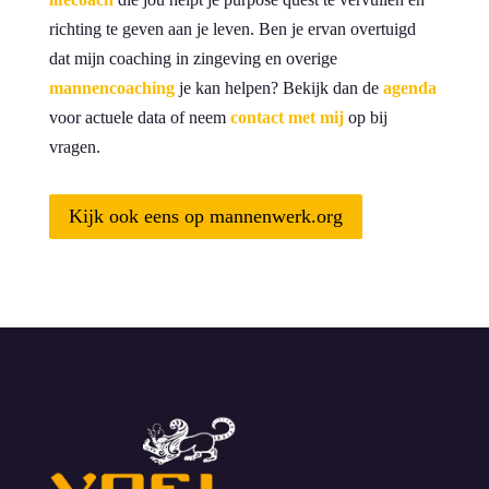
richting te geven aan je leven. Ben je ervan overtuigd
dat mijn coaching in zingeving en overige
mannencoaching
je kan helpen? Bekijk dan de
agenda
voor actuele data of neem
contact met mij
op bij
vragen.
Kijk ook eens op mannenwerk.org