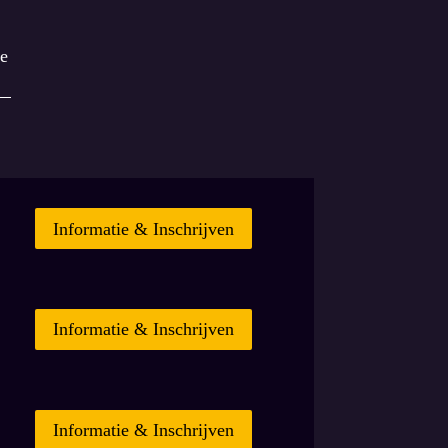
ie
Informatie & Inschrijven
Informatie & Inschrijven
Informatie & Inschrijven