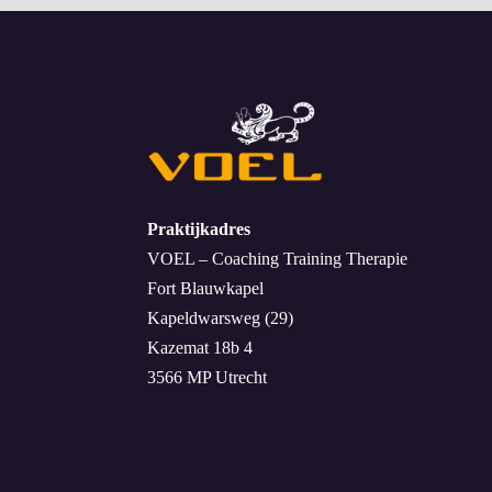
Praktijkadres
VOEL – Coaching Training Therapie
Fort Blauwkapel
Kapeldwarsweg (29)
Kazemat 18b 4
3566 MP Utrecht