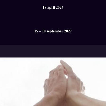
18 april 2027
15 – 19 september 2027