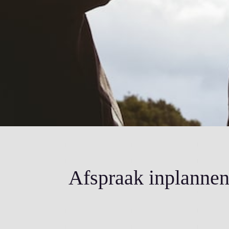
Afspraak inplanne