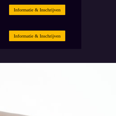
Informatie & Inschrijven
Informatie & Inschrijven