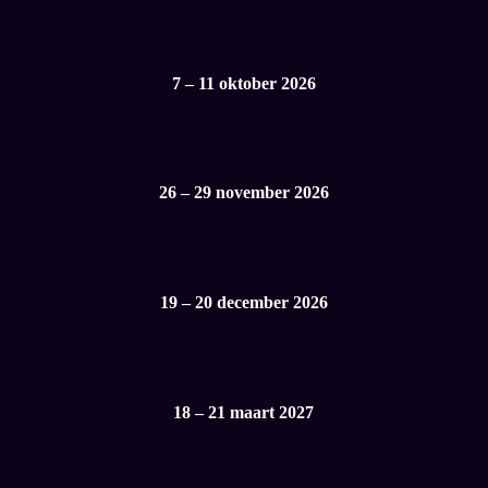
7 – 11 oktober 2026
26 – 29 november 2026
19 – 20 december 2026
18 – 21 maart 2027