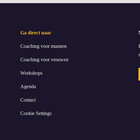
Ga direct naar
Coaching voor mannen
Coaching voor vrouwen
Workshops
Agenda
Contact
Cookie Settings