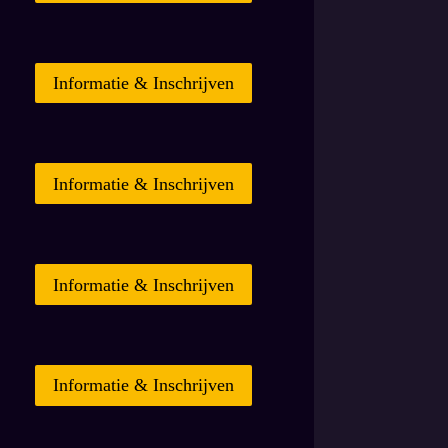
Informatie & Inschrijven
Informatie & Inschrijven
Informatie & Inschrijven
Informatie & Inschrijven